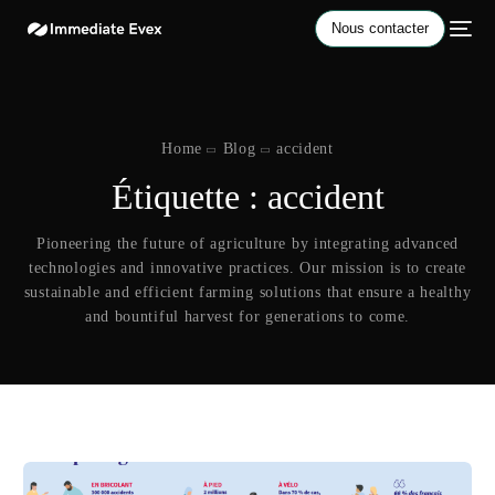
Nous contacter
Home
Blog
accident
Étiquette :
accident
Pioneering the future of agriculture by integrating advanced
technologies and innovative practices. Our mission is to create
sustainable and efficient farming solutions that ensure a healthy
and bountiful harvest for generations to come.