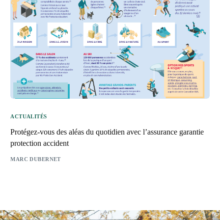
ACTUALITÉS
Protégez-vous des aléas du quotidien avec l’assurance garantie
protection accident
MARC DUBERNET