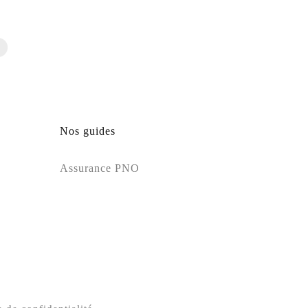
Nos guides
Assurance PNO