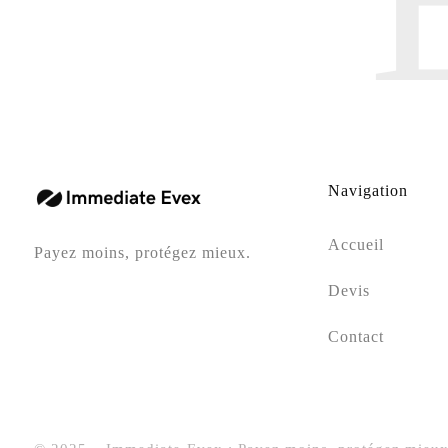
Navigation
Accueil
Payez moins, protégez mieux.
Devis
Contact