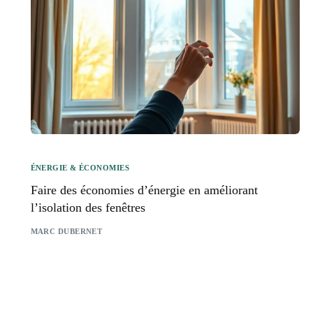
ÉNERGIE & ÉCONOMIES
Faire des économies d’énergie en améliorant
l’isolation des fenêtres
MARC DUBERNET