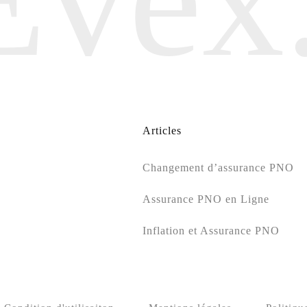
Articles
Changement d’assurance PNO
Assurance PNO en Ligne
Inflation et Assurance PNO