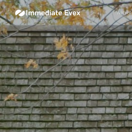
Accueil