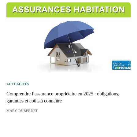
ACTUALITÉS
Comprendre l’assurance propriétaire en 2025 : obligations,
garanties et coûts à connaître
MARC DUBERNET