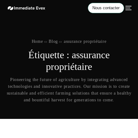
Nous contacter
Home
Blog
assurance propriétaire
Étiquette :
assurance
propriétaire
Pioneering the future of agriculture by integrating advanced
technologies and innovative practices. Our mission is to create
sustainable and efficient farming solutions that ensure a healthy
and bountiful harvest for generations to come.