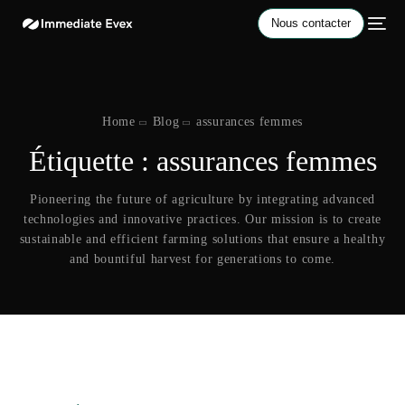
Nous contacter
Home
Blog
assurances femmes
Étiquette :
assurances femmes
Pioneering the future of agriculture by integrating advanced
technologies and innovative practices. Our mission is to create
sustainable and efficient farming solutions that ensure a healthy
and bountiful harvest for generations to come.