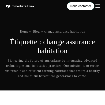
Nous contacter
Home
Blog
change assurance habitation
Étiquette :
change assurance
habitation
Pioneering the future of agriculture by integrating advanced
technologies and innovative practices. Our mission is to create
sustainable and efficient farming solutions that ensure a healthy
and bountiful harvest for generations to come.