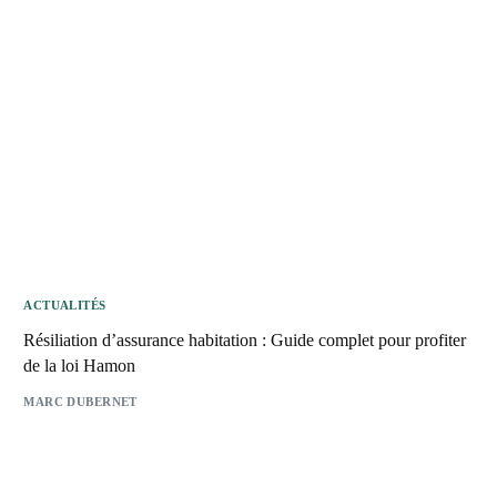
ACTUALITÉS
Résiliation d’assurance habitation : Guide complet pour profiter
de la loi Hamon
MARC DUBERNET