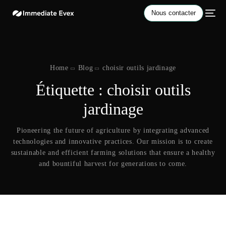
Nous contacter
Home
Blog
choisir outils jardinage
Étiquette :
choisir outils
jardinage
Pioneering the future of agriculture by integrating advanced
technologies and innovative practices. Our mission is to create
sustainable and efficient farming solutions that ensure a healthy
and bountiful harvest for generations to come.