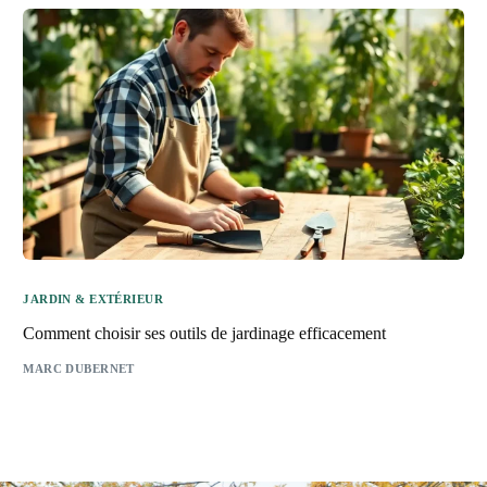
JARDIN & EXTÉRIEUR
Comment choisir ses outils de jardinage efficacement
MARC DUBERNET