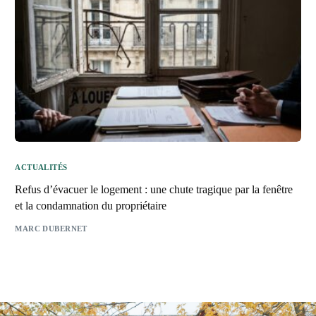
ACTUALITÉS
Refus d’évacuer le logement : une chute tragique par la fenêtre
et la condamnation du propriétaire
MARC DUBERNET