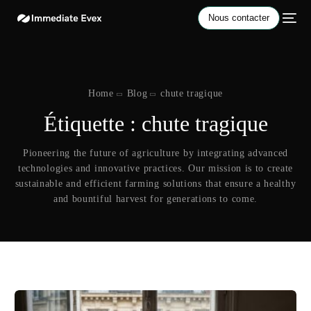
Nous contacter
Home
Blog
chute tragique
Étiquette :
chute tragique
Pioneering the future of agriculture by integrating advanced
technologies and innovative practices. Our mission is to create
sustainable and efficient farming solutions that ensure a healthy
and bountiful harvest for generations to come.