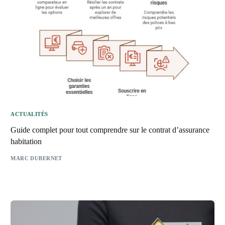
ACTUALITÉS
Guide complet pour tout comprendre sur le contrat d’assurance
habitation
MARC DUBERNET