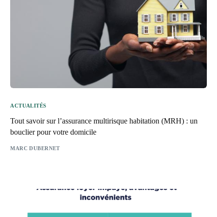
ACTUALITÉS
Tout savoir sur l’assurance multirisque habitation (MRH) : un
bouclier pour votre domicile
MARC DUBERNET