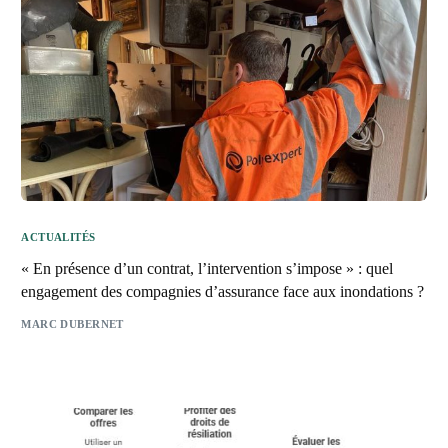
ACTUALITÉS
« En présence d’un contrat, l’intervention s’impose » : quel
engagement des compagnies d’assurance face aux inondations ?
MARC DUBERNET