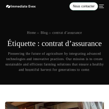
Nous contacter
Home
Blog
contrat d’assurance
Étiquette :
contrat d’assurance
Pioneering the future of agriculture by integrating advanced
technologies and innovative practices. Our mission is to create
sustainable and efficient farming solutions that ensure a healthy
and bountiful harvest for generations to come.