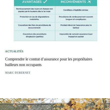
ACTUALITÉS
Comprendre le contrat d’assurance pour les propriétaires
bailleurs non occupants
MARC DUBERNET