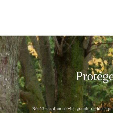
Protége
Bénéficiez d’un service gratuit, rapide et p