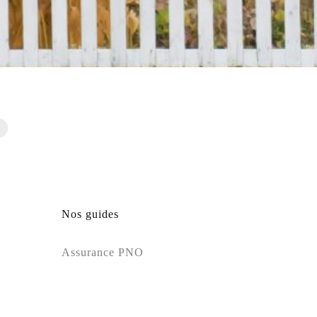
.
Nos guides
Assurance PNO