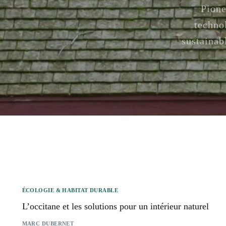
Pione
techno
sustainab
ÉCOLOGIE & HABITAT DURABLE
L’occitane et les solutions pour un intérieur naturel
MARC DUBERNET