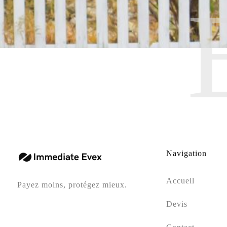
Navigation
Accueil
Payez moins, protégez mieux.
Devis