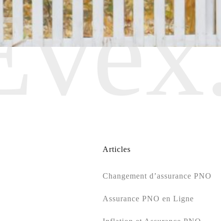
Evex
Articles
Changement d’assurance PNO
Assurance PNO en Ligne