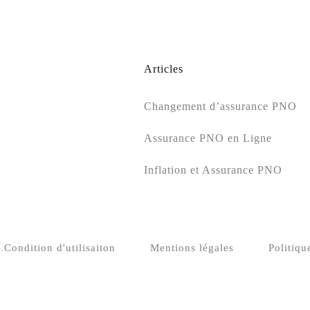
Articles
Changement d’assurance PNO
Assurance PNO en Ligne
Inflation et Assurance PNO
.
Condition d'utilisaiton
Mentions légales
Politiqu