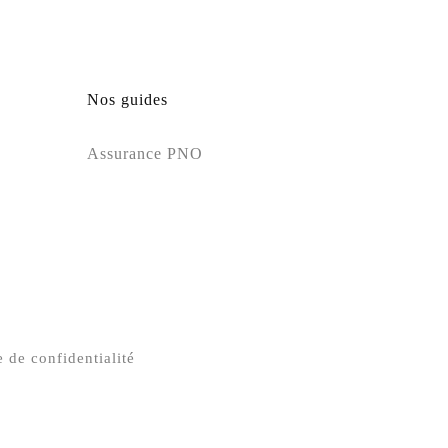
Nos guides
Assurance PNO
e de confidentialité