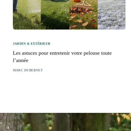
JARDIN & EXTÉRIEUR
Les astuces pour entretenir votre pelouse toute
l’année
MARC DUBERNET