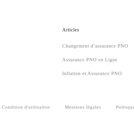
Articles
Changement d’assurance PNO
Assurance PNO en Ligne
Inflation et Assurance PNO
.
Condition d'utilisaiton
Mentions légales
Politiqu