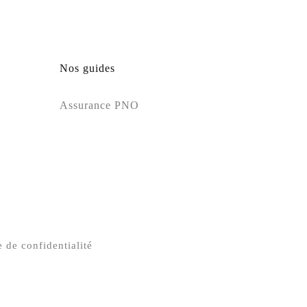
Nos guides
Assurance PNO
e de confidentialité