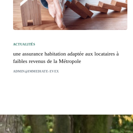
ACTUALITÉS
une assurance habitation adaptée aux locataires à
faibles revenus de la Métropole
ADMIN@IMMEDIATE-EVEX