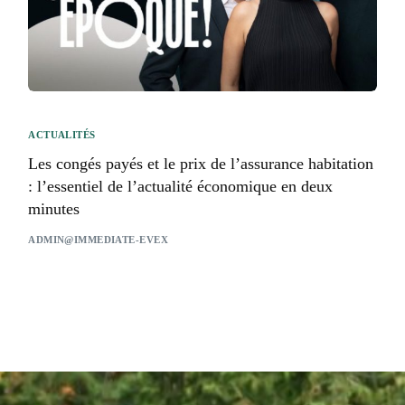
ACTUALITÉS
Les congés payés et le prix de l’assurance habitation
: l’essentiel de l’actualité économique en deux
minutes
ADMIN@IMMEDIATE-EVEX