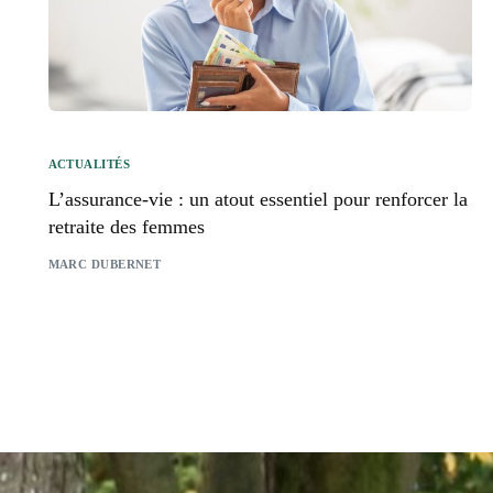
ACTUALITÉS
L’assurance-vie : un atout essentiel pour renforcer la
retraite des femmes
MARC DUBERNET