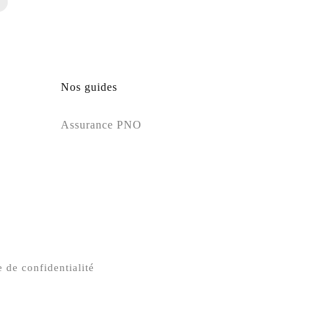
Nos guides
Assurance PNO
e de confidentialité