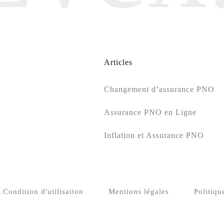
Articles
Changement d’assurance PNO
Assurance PNO en Ligne
Inflation et Assurance PNO
.
Condition d'utilisaiton
Mentions légales
Politiqu