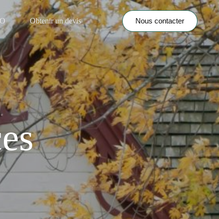
Nous contacter
NO
Obtenir un devis
ces