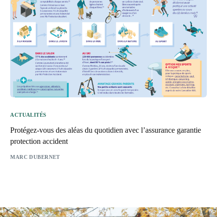
ACTUALITÉS
Protégez-vous des aléas du quotidien avec l’assurance garantie
protection accident
MARC DUBERNET