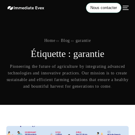
Nous contacter
Home
Blog
garantie
Étiquette :
garantie
Pioneering the future of agriculture by integrating advanced
technologies and innovative practices. Our mission is to create
sustainable and efficient farming solutions that ensure a healthy
and bountiful harvest for generations to come.