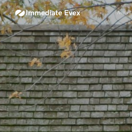
Accueil