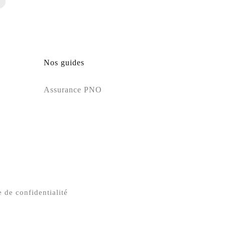
Nos guides
Assurance PNO
e de confidentialité