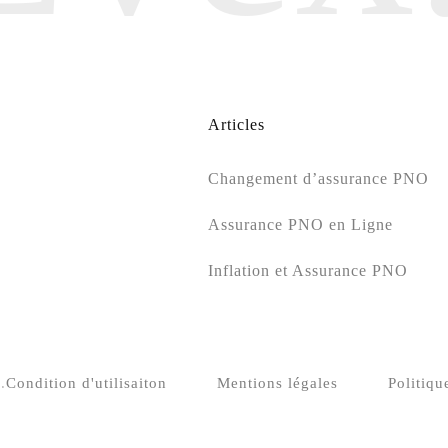
Articles
Changement d’assurance PNO
Assurance PNO en Ligne
Inflation et Assurance PNO
.
Condition d'utilisaiton
Mentions légales
Politiqu