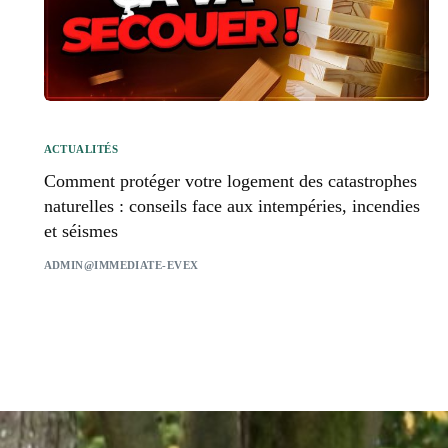
ACTUALITÉS
Comment protéger votre logement des catastrophes
naturelles : conseils face aux intempéries, incendies
et séismes
ADMIN@IMMEDIATE-EVEX