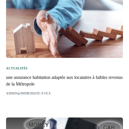
ACTUALITÉS
une assurance habitation adaptée aux locataires à faibles revenus
de la Métropole
ADMIN@IMMEDIATE-EVEX