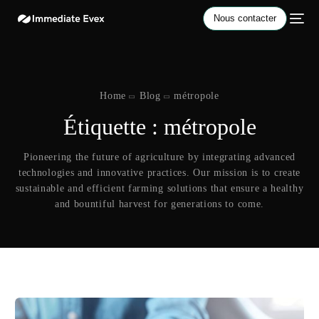
Nous contacter
Home
Blog
métropole
Étiquette :
métropole
Pioneering the future of agriculture by integrating advanced
technologies and innovative practices. Our mission is to create
sustainable and efficient farming solutions that ensure a healthy
and bountiful harvest for generations to come.