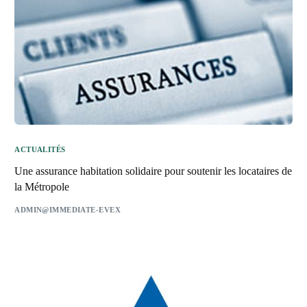
ACTUALITÉS
Une assurance habitation solidaire pour soutenir les locataires de
la Métropole
ADMIN@IMMEDIATE-EVEX