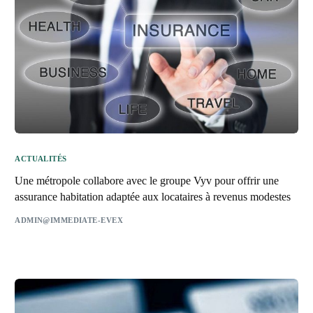
ACTUALITÉS
Une métropole collabore avec le groupe Vyv pour offrir une
assurance habitation adaptée aux locataires à revenus modestes
ADMIN@IMMEDIATE-EVEX