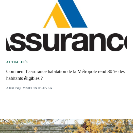
ACTUALITÉS
Comment l’assurance habitation de la Métropole rend 80 % des
habitants éligibles ?
ADMIN@IMMEDIATE-EVEX