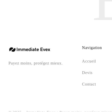
Navigation
Accueil
Payez moins, protégez mieux.
Devis
Contact