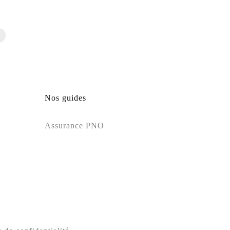
Nos guides
Assurance PNO