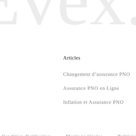
Articles
Changement d’assurance PNO
Assurance PNO en Ligne
Inflation et Assurance PNO