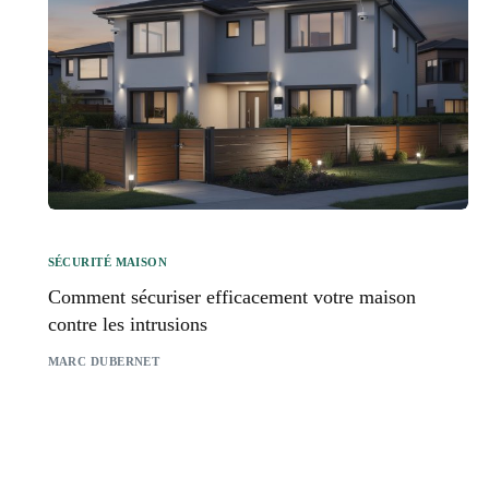
SÉCURITÉ MAISON
Comment sécuriser efficacement votre maison
contre les intrusions
MARC DUBERNET