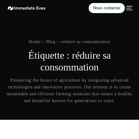
Nous contacter
Home
Blog
réduire sa consommation
Étiquette :
réduire sa
consommation
Pioneering the future of agriculture by integrating advanced
technologies and innovative practices. Our mission is to create
sustainable and efficient farming solutions that ensure a healthy
and bountiful harvest for generations to come.