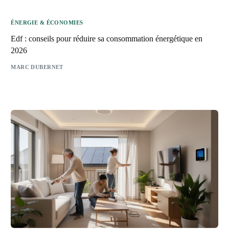
ÉNERGIE & ÉCONOMIES
Edf : conseils pour réduire sa consommation énergétique en
2026
MARC DUBERNET