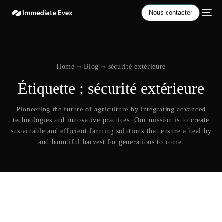
Nous contacter
Home
Blog
sécurité extérieure
Étiquette :
sécurité extérieure
Pioneering the future of agriculture by integrating advanced
technologies and innovative practices. Our mission is to create
sustainable and efficient farming solutions that ensure a healthy
and bountiful harvest for generations to come.