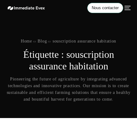
Nous contacter
Home
Blog
souscription assurance habitation
Étiquette :
souscription
assurance habitation
Pioneering the future of agriculture by integrating advanced
technologies and innovative practices. Our mission is to create
sustainable and efficient farming solutions that ensure a healthy
and bountiful harvest for generations to come.