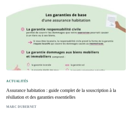
ACTUALITÉS
Assurance habitation : guide complet de la souscription à la
résiliation et des garanties essentielles
MARC DUBERNET