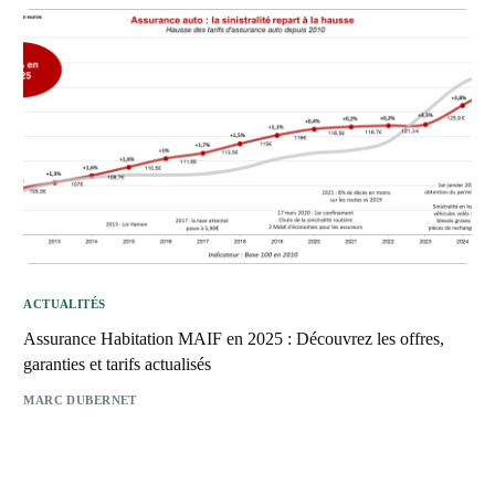
ACTUALITÉS
Assurance Habitation MAIF en 2025 : Découvrez les offres,
garanties et tarifs actualisés
MARC DUBERNET