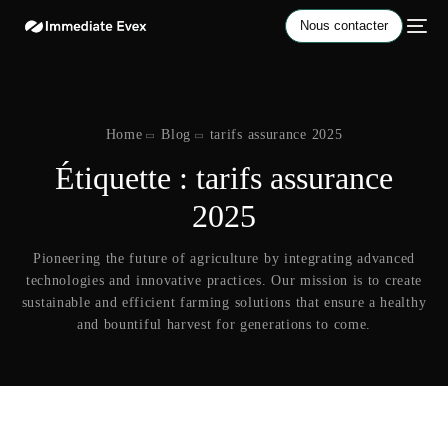
Nous contacter
Home
Blog
tarifs assurance 2025
Étiquette :
tarifs assurance
2025
Pioneering the future of agriculture by integrating advanced
technologies and innovative practices. Our mission is to create
sustainable and efficient farming solutions that ensure a healthy
and bountiful harvest for generations to come.