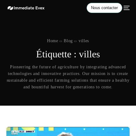
Nous contacter
Home
Blog
villes
Étiquette :
villes
Pioneering the future of agriculture by integrating advanced
technologies and innovative practices. Our mission is to create
sustainable and efficient farming solutions that ensure a healthy
and bountiful harvest for generations to come.