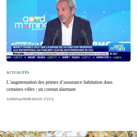
ACTUALITÉS
L’augmentation des primes d’assurance habitation dans
certaines villes : un constat alarmant
ADMIN@IMMEDIATE-EVEX