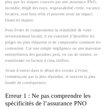
plus que les risques couverts par une assurance PNO,
incendie, dégât des eaux, responsabilité civile, vacance
locative, sont bien réels et peuvent avoir un impact
financier majeur.
Pour éviter de compromettre la rentabilité de votre
investissement locatif, il est essentiel d’identifier les
pièges les plus fréquents et de comprendre comment les
contourner. Car une simple négligence ou une mauvaise
interprétation des garanties peut, en cas de sinistre, se
transformer en facture à cinq chiffres.
Avant d’entrer dans le détail des erreurs à éviter,
commençons par la plus répandue, et souvent la plus
lourde de conséquences.
Erreur 1 : Ne pas comprendre les
spécificités de l’assurance PNO