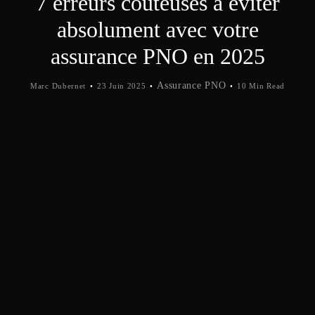
7 erreurs coûteuses à éviter
absolument avec votre
assurance PNO en 2025
Assurance PNO
Marc Dubernet
23 Juin 2025
10 Min Read