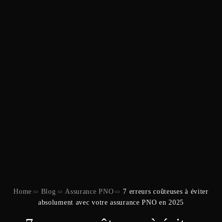
Home
Blog
Assurance PNO
7 erreurs coûteuses à éviter
absolument avec votre assurance PNO en 2025