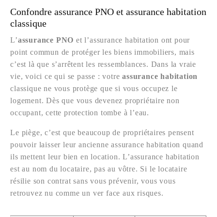
Confondre assurance PNO et assurance habitation
classique
L’
assurance PNO
et l’assurance habitation ont pour
point commun de protéger les biens immobiliers, mais
c’est là que s’arrêtent les ressemblances. Dans la vraie
vie, voici ce qui se passe : votre
assurance habitation
classique ne vous protège que si vous occupez le
logement. Dès que vous devenez propriétaire non
occupant, cette protection tombe à l’eau.
Le piège, c’est que beaucoup de propriétaires pensent
pouvoir laisser leur ancienne assurance habitation quand
ils mettent leur bien en location. L’assurance habitation
est au nom du locataire, pas au vôtre. Si le locataire
résilie son contrat sans vous prévenir, vous vous
retrouvez nu comme un ver face aux risques.