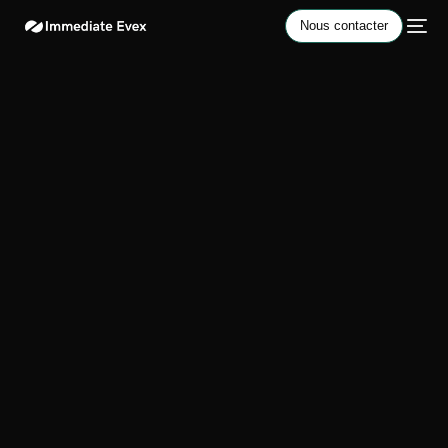
Nous contacter