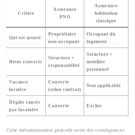
Assurance
Assurance
Critère
habitation
PNO
classique
Propriétaire
Occupant du
Qui est assuré
non-occupant
logement
Structure +
Structure +
Biens couverts
mobilier
responsabilité
personnel
Vacance
Couverte
Non applicable
locative
(selon contrat)
Dégâts causés
Couverte
Exclue
par locataire
Cette méconnaissance peut-elle avoir des conséquences