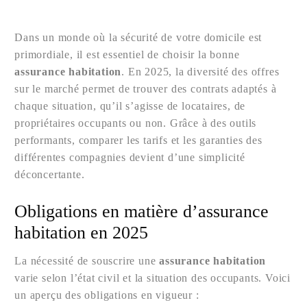
Dans un monde où la sécurité de votre domicile est
primordiale, il est essentiel de choisir la bonne
assurance habitation
. En 2025, la diversité des offres
sur le marché permet de trouver des contrats adaptés à
chaque situation, qu’il s’agisse de locataires, de
propriétaires occupants ou non. Grâce à des outils
performants, comparer les tarifs et les garanties des
différentes compagnies devient d’une simplicité
déconcertante.
Obligations en matière d’assurance
habitation en 2025
La nécessité de souscrire une
assurance habitation
varie selon l’état civil et la situation des occupants. Voici
un aperçu des obligations en vigueur :