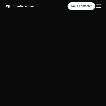
Nous contacter