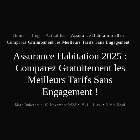
Home
Blog
Actualités
Assurance Habitation 2025 :
Comparez Gratuitement les Meilleurs Tarifs Sans Engagement !
Assurance Habitation 2025 :
Comparez Gratuitement les
Meilleurs Tarifs Sans
Engagement !
Actualités
Marc Dubernet
19 Novembre 2025
3 Min Read