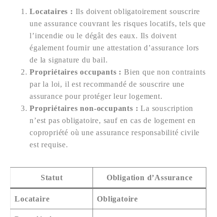
Locataires :
Ils doivent obligatoirement souscrire
une assurance couvrant les risques locatifs, tels que
l’incendie ou le dégât des eaux. Ils doivent
également fournir une attestation d’assurance lors
de la signature du bail.
Propriétaires occupants :
Bien que non contraints
par la loi, il est recommandé de souscrire une
assurance pour protéger leur logement.
Propriétaires non-occupants :
La souscription
n’est pas obligatoire, sauf en cas de logement en
copropriété où une assurance responsabilité civile
est requise.
Statut
Obligation d’Assurance
Locataire
Obligatoire