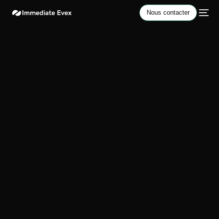
Nous contacter