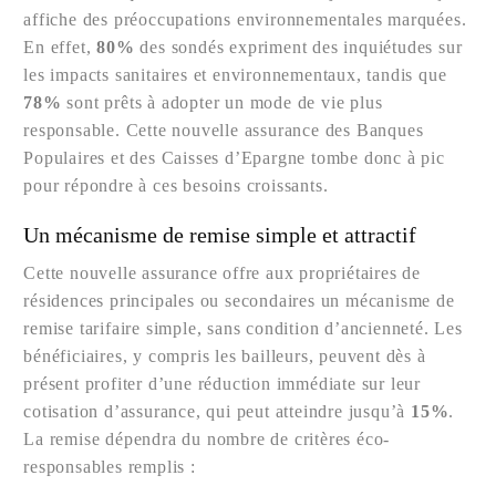
affiche des préoccupations environnementales marquées.
En effet,
80%
des sondés expriment des inquiétudes sur
les impacts sanitaires et environnementaux, tandis que
78%
sont prêts à adopter un mode de vie plus
responsable. Cette nouvelle assurance des Banques
Populaires et des Caisses d’Epargne tombe donc à pic
pour répondre à ces besoins croissants.
Un mécanisme de remise simple et attractif
Cette nouvelle assurance offre aux propriétaires de
résidences principales ou secondaires un mécanisme de
remise tarifaire simple, sans condition d’ancienneté. Les
bénéficiaires, y compris les bailleurs, peuvent dès à
présent profiter d’une réduction immédiate sur leur
cotisation d’assurance, qui peut atteindre jusqu’à
15%
.
La remise dépendra du nombre de critères éco-
responsables remplis :