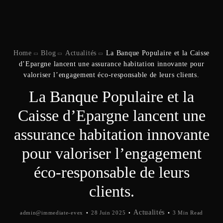
Home
Blog
Actualités
La Banque Populaire et la Caisse
d’Epargne lancent une assurance habitation innovante pour
valoriser l’engagement éco-responsable de leurs clients.
La Banque Populaire et la
Caisse d’Epargne lancent une
assurance habitation innovante
pour valoriser l’engagement
éco-responsable de leurs
clients.
Actualités
admin@immediate-evex
28 Juin 2025
3 Min Read