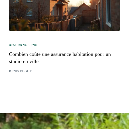
ASSURANCE PNO
Combien coûte une assurance habitation pour un
studio en ville
DENIS BEGUE