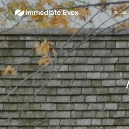
Accueil