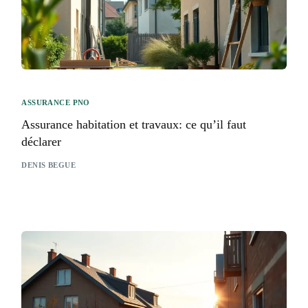
ASSURANCE PNO
Assurance habitation et travaux: ce qu’il faut
déclarer
DENIS BEGUE