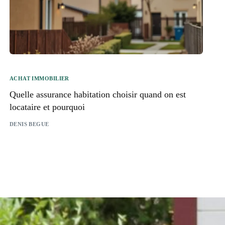
ACHAT IMMOBILIER
Quelle assurance habitation choisir quand on est
locataire et pourquoi
DENIS BEGUE