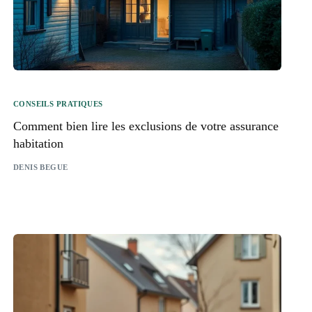
CONSEILS PRATIQUES
Comment bien lire les exclusions de votre assurance
habitation
DENIS BEGUE