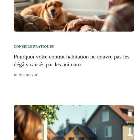
CONSEILS PRATIQUES
Pourquoi votre contrat habitation ne couvre pas les
dégâts causés par les animaux
DENIS BEGUE