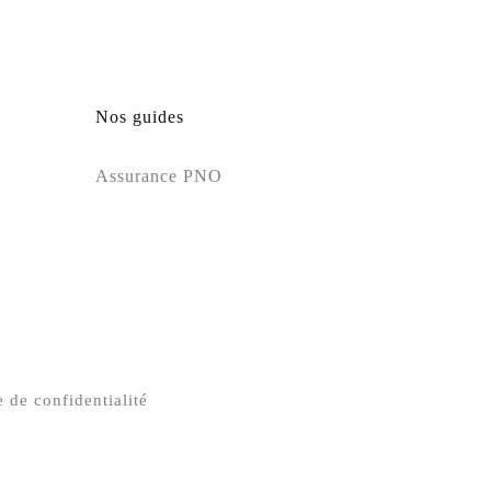
Nos guides
Assurance PNO
e de confidentialité