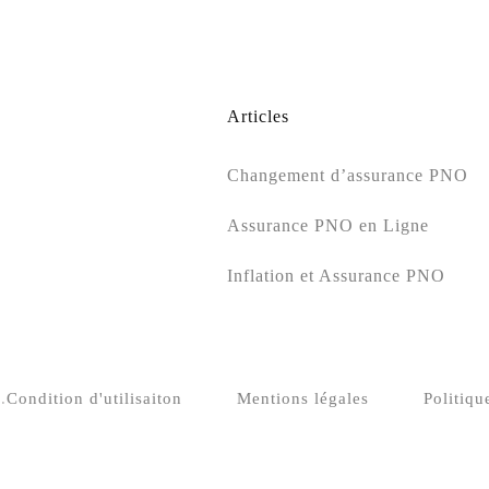
Articles
Changement d’assurance PNO
Assurance PNO en Ligne
Inflation et Assurance PNO
.
Condition d'utilisaiton
Mentions légales
Politiqu