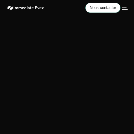
Nous contacter