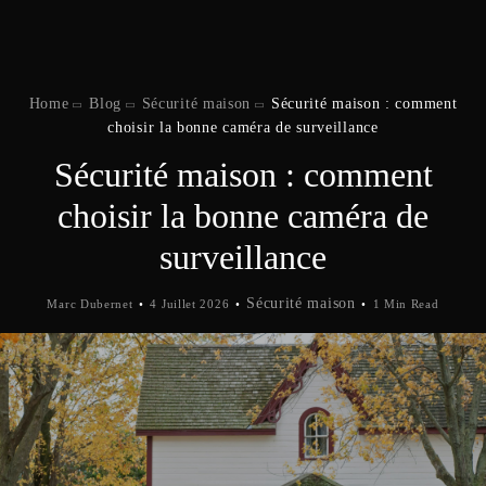
Home
Blog
Sécurité maison
Sécurité maison : comment
choisir la bonne caméra de surveillance
Sécurité maison : comment
choisir la bonne caméra de
surveillance
Sécurité maison
Marc Dubernet
4 Juillet 2026
1 Min Read