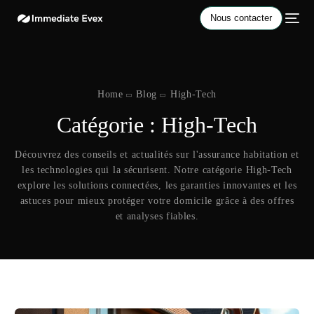
Nous contacter
Home
Blog
High-Tech
Catégorie :
High-Tech
Découvrez des conseils et actualités sur l'assurance habitation et
les technologies qui la sécurisent. Notre catégorie High-Tech
explore les solutions connectées, les garanties innovantes et les
astuces pour mieux protéger votre domicile grâce à des offres
et analyses fiables.