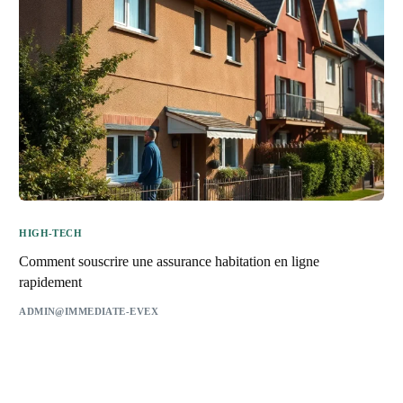
HIGH-TECH
Comment souscrire une assurance habitation en ligne
rapidement
ADMIN@IMMEDIATE-EVEX