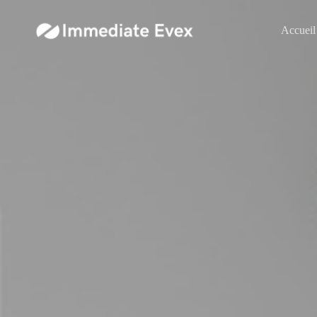
Accueil