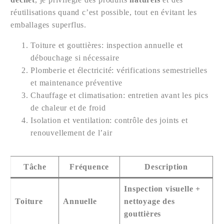
réutilisations quand c’est possible, tout en évitant les
emballages superflus.
Toiture et gouttières: inspection annuelle et
débouchage si nécessaire
Plomberie et électricité: vérifications semestrielles
et maintenance préventive
Chauffage et climatisation: entretien avant les pics
de chaleur et de froid
Isolation et ventilation: contrôle des joints et
renouvellement de l’air
Tâche
Fréquence
Description
Inspection visuelle +
Toiture
Annuelle
nettoyage des
gouttières