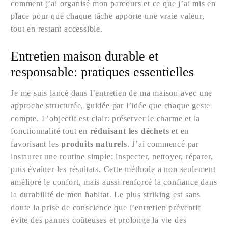
comment j’ai organisé mon parcours et ce que j’ai mis en
place pour que chaque tâche apporte une vraie valeur,
tout en restant accessible.
Entretien maison durable et
responsable: pratiques essentielles
Je me suis lancé dans l’entretien de ma maison avec une
approche structurée, guidée par l’idée que chaque geste
compte. L’objectif est clair: préserver le charme et la
fonctionnalité tout en
réduisant les déchets
et en
favorisant les
produits naturels
. J’ai commencé par
instaurer une routine simple: inspecter, nettoyer, réparer,
puis évaluer les résultats. Cette méthode a non seulement
amélioré le confort, mais aussi renforcé la confiance dans
la durabilité de mon habitat. Le plus striking est sans
doute la prise de conscience que l’entretien préventif
évite des pannes coûteuses et prolonge la vie des