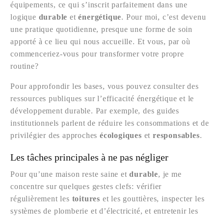
équipements, ce qui s’inscrit parfaitement dans une
logique
durable
et
énergétique
. Pour moi, c’est devenu
une pratique quotidienne, presque une forme de soin
apporté à ce lieu qui nous accueille. Et vous, par où
commenceriez-vous pour transformer votre propre
routine?
Pour approfondir les bases, vous pouvez consulter des
ressources publiques sur l’efficacité énergétique et le
développement durable. Par exemple, des guides
institutionnels parlent de réduire les consommations et de
privilégier des approches
écologiques
et
responsables
.
Les tâches principales à ne pas négliger
Pour qu’une maison reste saine et
durable
, je me
concentre sur quelques gestes clefs: vérifier
régulièrement les
toitures
et les gouttières, inspecter les
systèmes de plomberie et d’électricité, et entretenir les