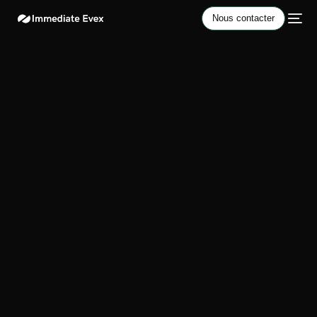
Nous contacter