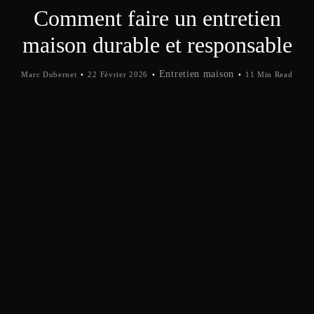
Comment faire un entretien
maison durable et responsable
Entretien maison
Marc Dubernet
22 Février 2026
11 Min Read