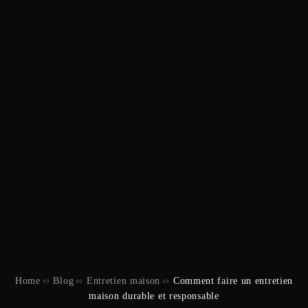
Home
Blog
Entretien maison
Comment faire un entretien
maison durable et responsable