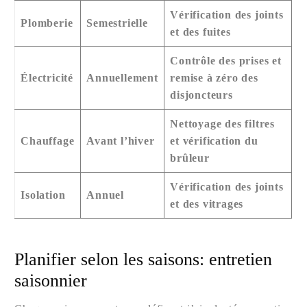
Vérification des joints
Plomberie
Semestrielle
et des fuites
Contrôle des prises et
Électricité
Annuellement
remise à zéro des
disjoncteurs
Nettoyage des filtres
Chauffage
Avant l’hiver
et vérification du
brûleur
Vérification des joints
Isolation
Annuel
et des vitrages
Planifier selon les saisons: entretien
saisonnier
Nous contacter