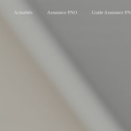
Actualités
Assurance PNO
Guide Assurance P