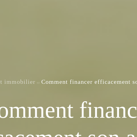
t immobilier
Comment financer efficacement s
omment financ