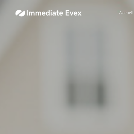
Accueil