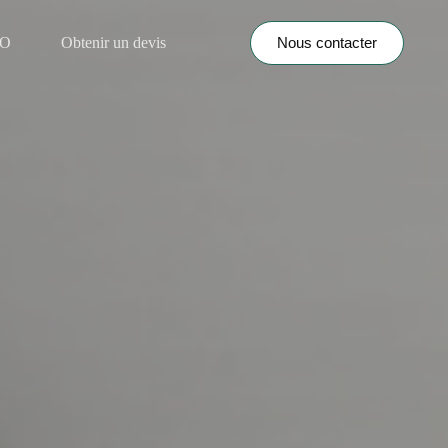
Nous contacter
NO
Obtenir un devis