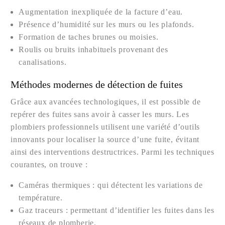
Augmentation inexpliquée de la facture d’eau.
Présence d’humidité sur les murs ou les plafonds.
Formation de taches brunes ou moisies.
Roulis ou bruits inhabituels provenant des
canalisations.
Méthodes modernes de détection de fuites
Grâce aux avancées technologiques, il est possible de
repérer des fuites sans avoir à casser les murs. Les
plombiers professionnels utilisent une variété d’outils
innovants pour localiser la source d’une fuite, évitant
ainsi des interventions destructrices. Parmi les techniques
courantes, on trouve :
Caméras thermiques : qui détectent les variations de
température.
Gaz traceurs : permettant d’identifier les fuites dans les
réseaux de plomberie.