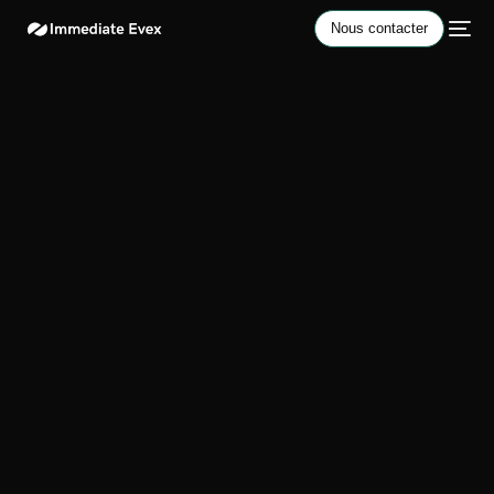
Nous contacter