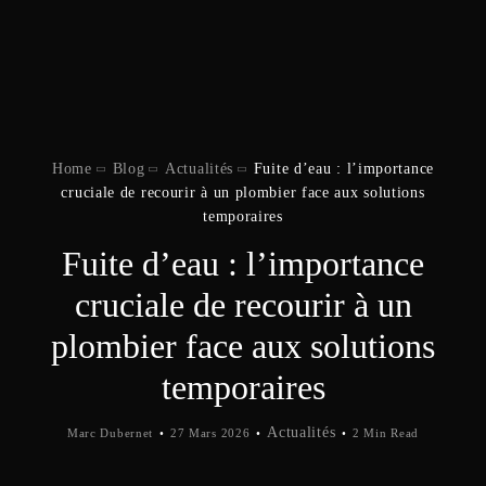
Home
Blog
Actualités
Fuite d’eau : l’importance
cruciale de recourir à un plombier face aux solutions
temporaires
Fuite d’eau : l’importance
cruciale de recourir à un
plombier face aux solutions
temporaires
Actualités
Marc Dubernet
27 Mars 2026
2 Min Read