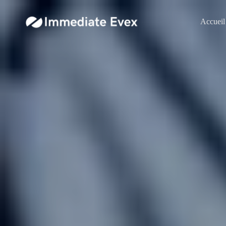
Accueil