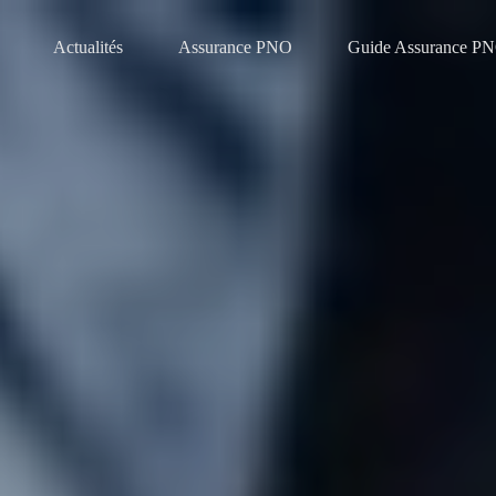
Actualités
Assurance PNO
Guide Assurance P