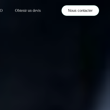
Nous contacter
NO
Obtenir un devis