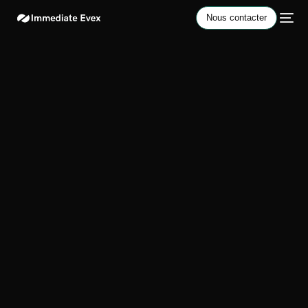
Nous contacter