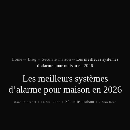
Home
Blog
Sécurité maison
Les meilleurs systèmes
d’alarme pour maison en 2026
Les meilleurs systèmes
d’alarme pour maison en 2026
Sécurité maison
Marc Dubernet
16 Mai 2026
7 Min Read