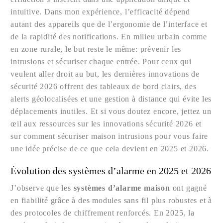
intuitive. Dans mon expérience, l’efficacité dépend
autant des appareils que de l’ergonomie de l’interface et
de la rapidité des notifications. En milieu urbain comme
en zone rurale, le but reste le même: prévenir les
intrusions et sécuriser chaque entrée. Pour ceux qui
veulent aller droit au but, les dernières innovations de
sécurité 2026 offrent des tableaux de bord clairs, des
alerts géolocalisées et une gestion à distance qui évite les
déplacements inutiles. Et si vous doutez encore, jettez un
œil aux ressources sur les innovations sécurité 2026 et
sur comment sécuriser maison intrusions pour vous faire
une idée précise de ce que cela devient en 2025 et 2026.
Évolution des systèmes d’alarme en 2025 et 2026
J’observe que les
systèmes d’alarme maison
ont gagné
en fiabilité grâce à des modules sans fil plus robustes et à
des protocoles de chiffrement renforcés. En 2025, la