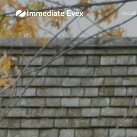
Accueil