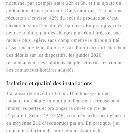
nocturne, par exemple entre 22h et 6h, et j’ai ajouté un
petit automatisme jour/nuit. Dans mon cas, j’estime une
réduction d’environ 12% du coût de production d’eau
chaude lorsque l’emploi est optimisé. En pratique, cela
peut se traduire par des charges plus équilibrées et une
facture plus légère, sans compromettre la disponibilité
d’eau chaude le matin ou le soir. Pour ceux qui cherchent
des détails sur les dispositifs, les guides 2026
recommandent des solutions simples et efficaces comme
des contacteurs horaires adaptés.
Isolation et qualité des installations
J’ai aussi renforcé l’isolation. Une housse ou une
jaquette thermique autour du ballon peut sérieusement
limiter les pertes et prolonger la durée de vie de
l’appareil. Selon l’ADEME, cette démarche peut générer
en moyenne 21€ d’économies par an. En pratique, j’ai
noté une réduction du bruit et une stabilité de