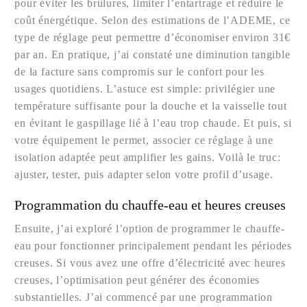
pour éviter les brûlures, limiter l’entartrage et réduire le
coût énergétique. Selon des estimations de l’ADEME, ce
type de réglage peut permettre d’économiser environ 31€
par an. En pratique, j’ai constaté une diminution tangible
de la facture sans compromis sur le confort pour les
usages quotidiens. L’astuce est simple: privilégier une
température suffisante pour la douche et la vaisselle tout
en évitant le gaspillage lié à l’eau trop chaude. Et puis, si
votre équipement le permet, associer ce réglage à une
isolation adaptée peut amplifier les gains. Voilà le truc:
ajuster, tester, puis adapter selon votre profil d’usage.
Programmation du chauffe-eau et heures creuses
Ensuite, j’ai exploré l’option de programmer le chauffe-
eau pour fonctionner principalement pendant les périodes
creuses. Si vous avez une offre d’électricité avec heures
creuses, l’optimisation peut générer des économies
substantielles. J’ai commencé par une programmation