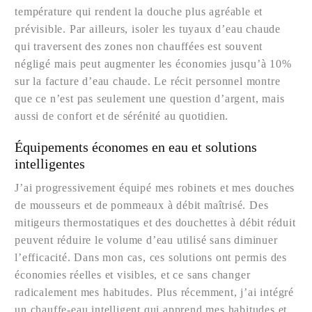
température qui rendent la douche plus agréable et
prévisible. Par ailleurs, isoler les tuyaux d’eau chaude
qui traversent des zones non chauffées est souvent
négligé mais peut augmenter les économies jusqu’à 10%
sur la facture d’eau chaude. Le récit personnel montre
que ce n’est pas seulement une question d’argent, mais
aussi de confort et de sérénité au quotidien.
Équipements économes en eau et solutions
intelligentes
J’ai progressivement équipé mes robinets et mes douches
de mousseurs et de pommeaux à débit maîtrisé. Des
mitigeurs thermostatiques et des douchettes à débit réduit
peuvent réduire le volume d’eau utilisé sans diminuer
l’efficacité. Dans mon cas, ces solutions ont permis des
économies réelles et visibles, et ce sans changer
radicalement mes habitudes. Plus récemment, j’ai intégré
un chauffe-eau intelligent qui apprend mes habitudes et