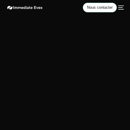
Nous contacter