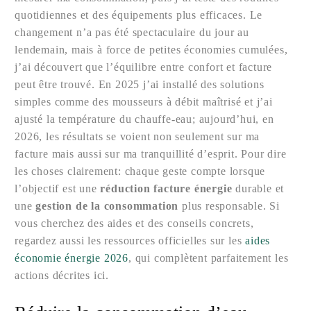
quotidiennes et des équipements plus efficaces. Le
changement n’a pas été spectaculaire du jour au
lendemain, mais à force de petites économies cumulées,
j’ai découvert que l’équilibre entre confort et facture
peut être trouvé. En 2025 j’ai installé des solutions
simples comme des mousseurs à débit maîtrisé et j’ai
ajusté la température du chauffe-eau; aujourd’hui, en
2026, les résultats se voient non seulement sur ma
facture mais aussi sur ma tranquillité d’esprit. Pour dire
les choses clairement: chaque geste compte lorsque
l’objectif est une
réduction facture énergie
durable et
une
gestion de la consommation
plus responsable. Si
vous cherchez des aides et des conseils concrets,
regardez aussi les ressources officielles sur les
aides
économie énergie 2026
, qui complètent parfaitement les
actions décrites ici.