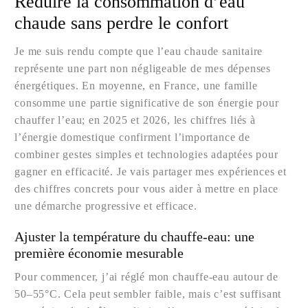
Réduire la consommation d’eau
chaude sans perdre le confort
Je me suis rendu compte que l’eau chaude sanitaire
représente une part non négligeable de mes dépenses
énergétiques. En moyenne, en France, une famille
consomme une partie significative de son énergie pour
chauffer l’eau; en 2025 et 2026, les chiffres liés à
l’énergie domestique confirment l’importance de
combiner gestes simples et technologies adaptées pour
gagner en efficacité. Je vais partager mes expériences et
des chiffres concrets pour vous aider à mettre en place
une démarche progressive et efficace.
Ajuster la température du chauffe-eau: une
première économie mesurable
Pour commencer, j’ai réglé mon chauffe-eau autour de
50–55°C. Cela peut sembler faible, mais c’est suffisant