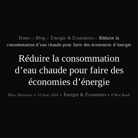
Home
Blog
Énergie & Économies
Réduire la
consommation d’eau chaude pour faire des économies d’énergie
Réduire la consommation
d’eau chaude pour faire des
économies d’énergie
Énergie & Économies
Marc Dubernet
26 Juin 2026
9 Min Read