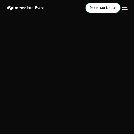
Nous contacter