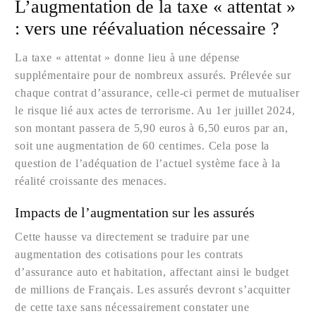
L’augmentation de la taxe « attentat »
: vers une réévaluation nécessaire ?
La taxe « attentat » donne lieu à une dépense
supplémentaire pour de nombreux assurés. Prélevée sur
chaque contrat d’assurance, celle-ci permet de mutualiser
le risque lié aux actes de terrorisme. Au 1er juillet 2024,
son montant passera de 5,90 euros à 6,50 euros par an,
soit une augmentation de 60 centimes. Cela pose la
question de l’adéquation de l’actuel système face à la
réalité croissante des menaces.
Impacts de l’augmentation sur les assurés
Cette hausse va directement se traduire par une
augmentation des cotisations pour les contrats
d’assurance auto et habitation, affectant ainsi le budget
de millions de Français. Les assurés devront s’acquitter
de cette taxe sans nécessairement constater une