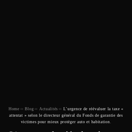
Home
Blog
Actualités
L’urgence de réévaluer la taxe «
attentat » selon le directeur général du Fonds de garantie des
victimes pour mieux protéger auto et habitation.