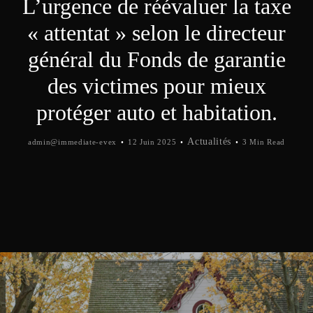
L’urgence de réévaluer la taxe
« attentat » selon le directeur
général du Fonds de garantie
des victimes pour mieux
protéger auto et habitation.
Actualités
admin@immediate-evex
12 Juin 2025
3 Min Read