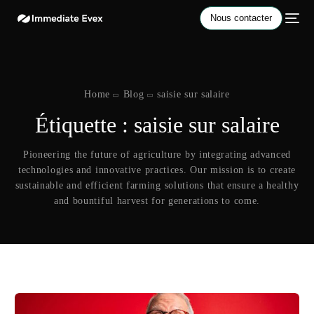
Nous contacter
Home
Blog
saisie sur salaire
Étiquette :
saisie sur salaire
Pioneering the future of agriculture by integrating advanced
technologies and innovative practices. Our mission is to create
sustainable and efficient farming solutions that ensure a healthy
and bountiful harvest for generations to come.