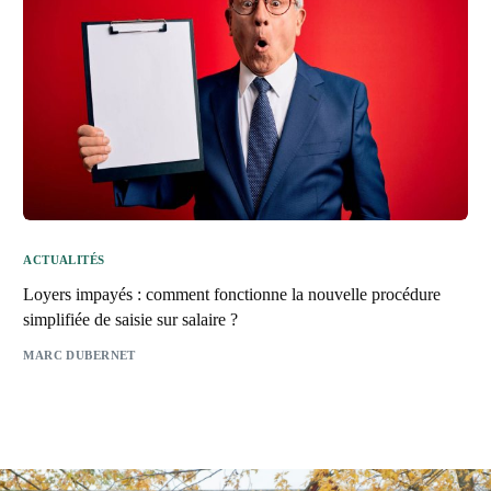
ACTUALITÉS
Loyers impayés : comment fonctionne la nouvelle procédure
simplifiée de saisie sur salaire ?
MARC DUBERNET