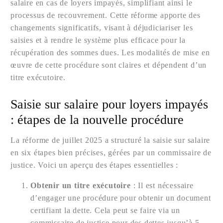
salaire en cas de loyers impayés, simplifiant ainsi le
processus de recouvrement. Cette réforme apporte des
changements significatifs, visant à déjudiciariser les
saisies et à rendre le système plus efficace pour la
récupération des sommes dues. Les modalités de mise en
œuvre de cette procédure sont claires et dépendent d’un
titre exécutoire.
Saisie sur salaire pour loyers impayés
: étapes de la nouvelle procédure
La réforme de juillet 2025 a structuré la saisie sur salaire
en six étapes bien précises, gérées par un commissaire de
justice. Voici un aperçu des étapes essentielles :
Obtenir un titre exécutoire
: Il est nécessaire
d’engager une procédure pour obtenir un document
certifiant la dette. Cela peut se faire via un
commissaire de justice pour des dettes jusqu’à 5