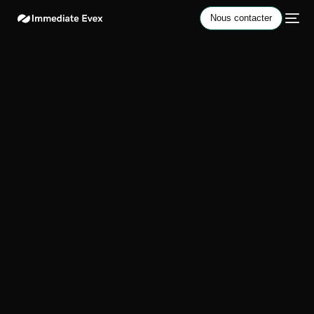
Nous contacter