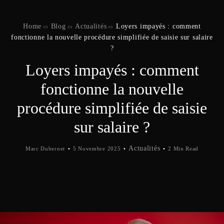
Home
Blog
Actualités
Loyers impayés : comment
fonctionne la nouvelle procédure simplifiée de saisie sur salaire
?
Loyers impayés : comment
fonctionne la nouvelle
procédure simplifiée de saisie
sur salaire ?
Actualités
Marc Dubernet
5 Novembre 2025
2 Min Read