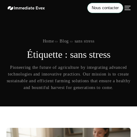
Nous contacter
Home
Blog
sans stress
Étiquette :
sans stress
Pioneering the future of agriculture by integrating advanced
technologies and innovative practices. Our mission is to create
sustainable and efficient farming solutions that ensure a healthy
and bountiful harvest for generations to come.