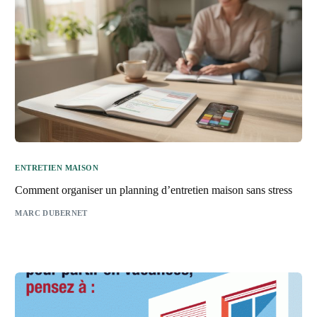
ENTRETIEN MAISON
Comment organiser un planning d’entretien maison sans stress
MARC DUBERNET