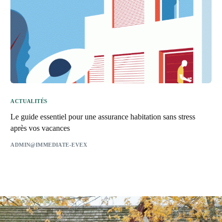
ACTUALITÉS
Le guide essentiel pour une assurance habitation sans stress
après vos vacances
ADMIN@IMMEDIATE-EVEX