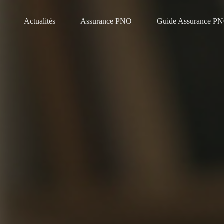
Actualités
Assurance PNO
Guide Assurance P