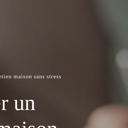
tien maison sans stress
r un