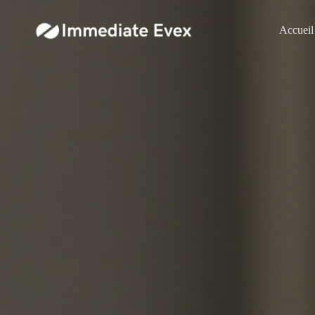
Accueil