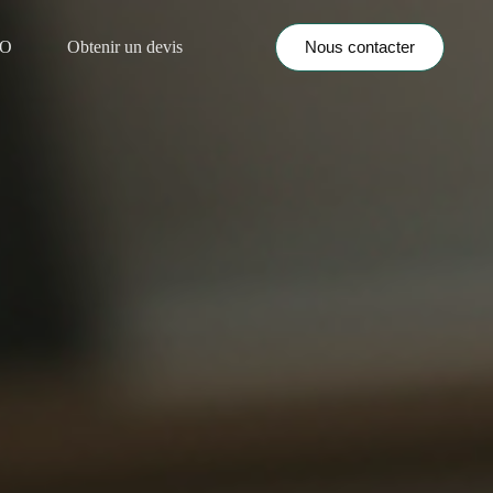
Nous contacter
NO
Obtenir un devis