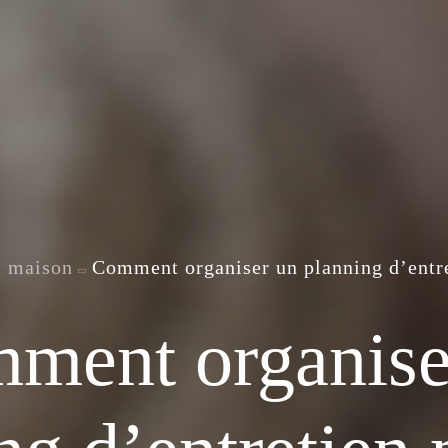
n maison
Comment organiser un planning d’entre
ment organise