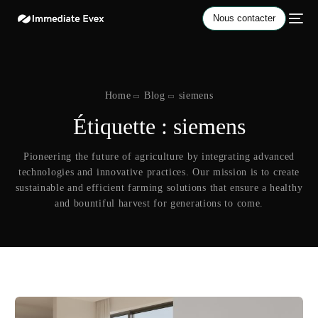
Nous contacter
Home
Blog
siemens
Étiquette :
siemens
Pioneering the future of agriculture by integrating advanced
technologies and innovative practices. Our mission is to create
sustainable and efficient farming solutions that ensure a healthy
and bountiful harvest for generations to come.