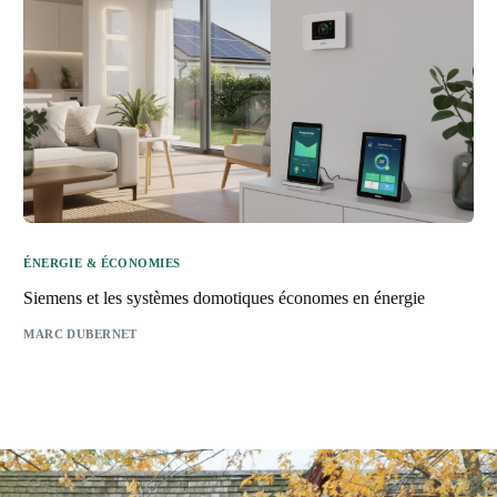
ÉNERGIE & ÉCONOMIES
Siemens et les systèmes domotiques économes en énergie
MARC DUBERNET