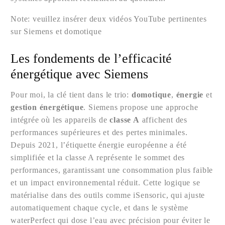
Note: veuillez insérer deux vidéos YouTube pertinentes
sur Siemens et domotique
Les fondements de l’efficacité
énergétique avec Siemens
Pour moi, la clé tient dans le trio:
domotique
,
énergie
et
gestion énergétique
. Siemens propose une approche
intégrée où les appareils de
classe A
affichent des
performances supérieures et des pertes minimales.
Depuis 2021, l’étiquette énergie européenne a été
simplifiée et la classe A représente le sommet des
performances, garantissant une consommation plus faible
et un impact environnemental réduit. Cette logique se
matérialise dans des outils comme iSensoric, qui ajuste
automatiquement chaque cycle, et dans le système
waterPerfect qui dose l’eau avec précision pour éviter le