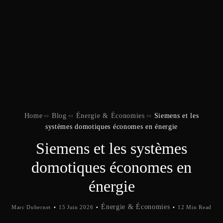
Home
Blog
Énergie & Économies
Siemens et les
systèmes domotiques économes en énergie
Siemens et les systèmes
domotiques économes en
énergie
Énergie & Économies
Marc Dubernet
15 Juin 2026
12 Min Read