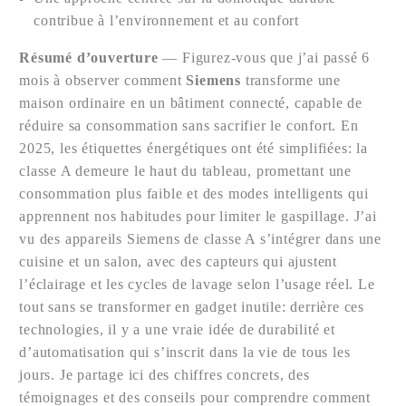
contribue à l’environnement et au confort
Résumé d’ouverture
— Figurez-vous que j’ai passé 6
mois à observer comment
Siemens
transforme une
maison ordinaire en un bâtiment connecté, capable de
réduire sa consommation sans sacrifier le confort. En
2025, les étiquettes énergétiques ont été simplifiées: la
classe A demeure le haut du tableau, promettant une
consommation plus faible et des modes intelligents qui
apprennent nos habitudes pour limiter le gaspillage. J’ai
vu des appareils Siemens de classe A s’intégrer dans une
cuisine et un salon, avec des capteurs qui ajustent
l’éclairage et les cycles de lavage selon l’usage réel. Le
tout sans se transformer en gadget inutile: derrière ces
technologies, il y a une vraie idée de durabilité et
d’automatisation qui s’inscrit dans la vie de tous les
jours. Je partage ici des chiffres concrets, des
témoignages et des conseils pour comprendre comment