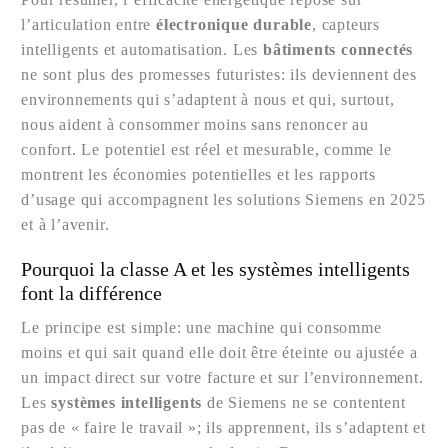
l’articulation entre
électronique durable
, capteurs
intelligents et automatisation. Les
bâtiments connectés
ne sont plus des promesses futuristes: ils deviennent des
environnements qui s’adaptent à nous et qui, surtout,
nous aident à consommer moins sans renoncer au
confort. Le potentiel est réel et mesurable, comme le
montrent les économies potentielles et les rapports
d’usage qui accompagnent les solutions Siemens en 2025
et à l’avenir.
Pourquoi la classe A et les systèmes intelligents
font la différence
Le principe est simple: une machine qui consomme
moins et qui sait quand elle doit être éteinte ou ajustée a
un impact direct sur votre facture et sur l’environnement.
Les
systèmes intelligents
de Siemens ne se contentent
pas de « faire le travail »; ils apprennent, ils s’adaptent et