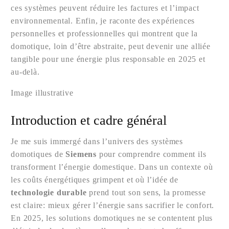
ces systèmes peuvent réduire les factures et l’impact
environnemental. Enfin, je raconte des expériences
personnelles et professionnelles qui montrent que la
domotique, loin d’être abstraite, peut devenir une alliée
tangible pour une énergie plus responsable en 2025 et
au-delà.
Image illustrative
Introduction et cadre général
Je me suis immergé dans l’univers des systèmes
domotiques de
Siemens
pour comprendre comment ils
transforment l’énergie domestique. Dans un contexte où
les coûts énergétiques grimpent et où l’idée de
technologie durable
prend tout son sens, la promesse
est claire: mieux gérer l’énergie sans sacrifier le confort.
En 2025, les solutions domotiques ne se contentent plus