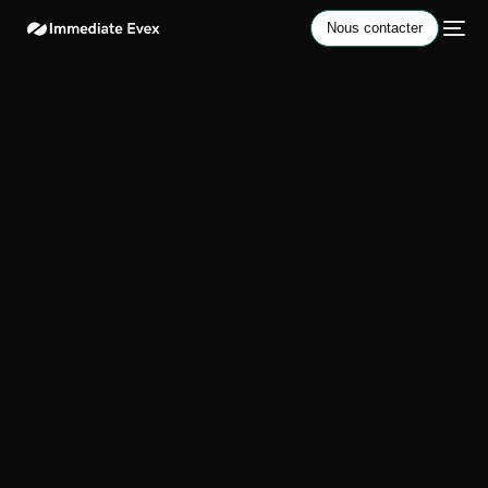
Nous contacter