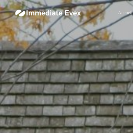
Accueil