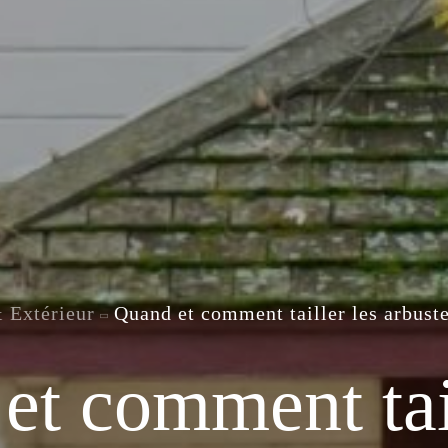
& Extérieur
Quand et comment tailler les arbuste
et comment tail