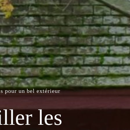
s pour un bel extérieur
ler les