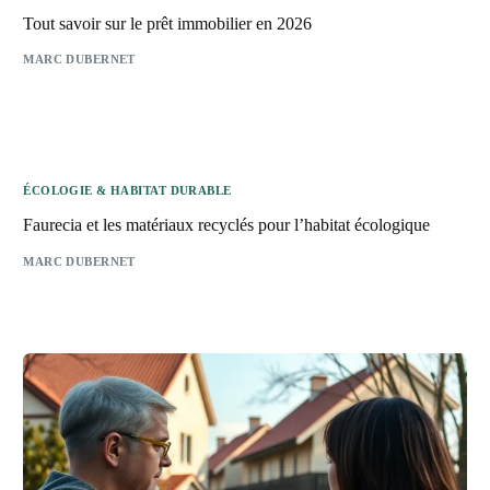
Tout savoir sur le prêt immobilier en 2026
MARC DUBERNET
ÉCOLOGIE & HABITAT DURABLE
Faurecia et les matériaux recyclés pour l’habitat écologique
MARC DUBERNET