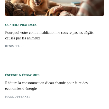
CONSEILS PRATIQUES
Pourquoi votre contrat habitation ne couvre pas les dégâts
causés par les animaux
DENIS BEGUE
ÉNERGIE & ÉCONOMIES
Réduire la consommation d’eau chaude pour faire des
économies d’énergie
MARC DUBERNET