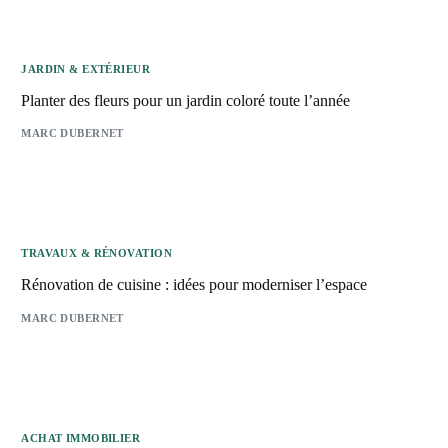
JARDIN & EXTÉRIEUR
Planter des fleurs pour un jardin coloré toute l’année
MARC DUBERNET
TRAVAUX & RÉNOVATION
Rénovation de cuisine : idées pour moderniser l’espace
MARC DUBERNET
ACHAT IMMOBILIER