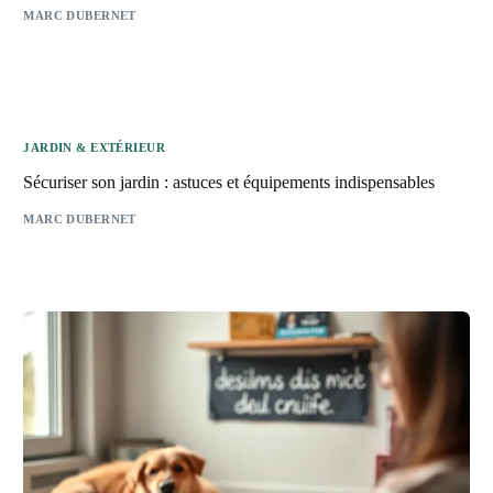
MARC DUBERNET
JARDIN & EXTÉRIEUR
Sécuriser son jardin : astuces et équipements indispensables
MARC DUBERNET