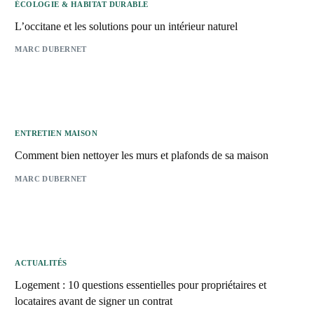
ÉCOLOGIE & HABITAT DURABLE
L’occitane et les solutions pour un intérieur naturel
MARC DUBERNET
ENTRETIEN MAISON
Comment bien nettoyer les murs et plafonds de sa maison
MARC DUBERNET
ACTUALITÉS
Logement : 10 questions essentielles pour propriétaires et
locataires avant de signer un contrat