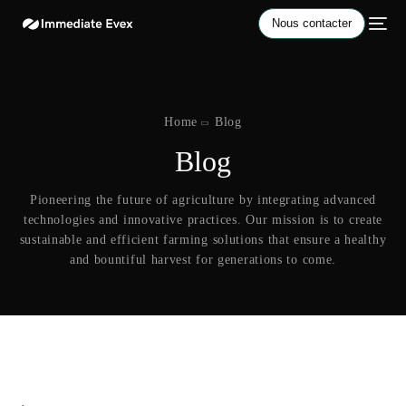
Nous contacter
Home
Blog
Blog
Pioneering the future of agriculture by integrating advanced
technologies and innovative practices. Our mission is to create
sustainable and efficient farming solutions that ensure a healthy
and bountiful harvest for generations to come.