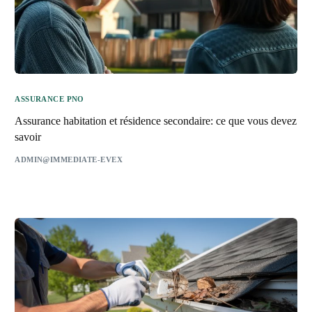
ASSURANCE PNO
Assurance habitation et résidence secondaire: ce que vous devez
savoir
ADMIN@IMMEDIATE-EVEX