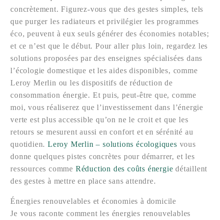
concrètement. Figurez-vous que des gestes simples, tels
que purger les radiateurs et privilégier les programmes
éco, peuvent à eux seuls générer des économies notables;
et ce n’est que le début. Pour aller plus loin, regardez les
solutions proposées par des enseignes spécialisées dans
l’écologie domestique et les aides disponibles, comme
Leroy Merlin ou les dispositifs de réduction de
consommation énergie. Et puis, peut-être que, comme
moi, vous réaliserez que l’investissement dans l’énergie
verte est plus accessible qu’on ne le croit et que les
retours se mesurent aussi en confort et en sérénité au
quotidien.
Leroy Merlin – solutions écologiques
vous
donne quelques pistes concrètes pour démarrer, et les
ressources comme
Réduction des coûts énergie
détaillent
des gestes à mettre en place sans attendre.
Énergies renouvelables et économies à domicile
Je vous raconte comment les énergies renouvelables