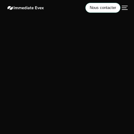
Nous contacter