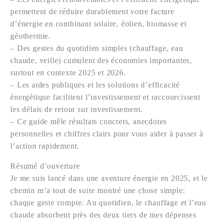
permettent de réduire durablement votre facture
d’énergie en combinant solaire, éolien, biomasse et
géothermie.
– Des gestes du quotidien simples (chauffage, eau
chaude, veille) cumulent des économies importantes,
surtout en contexte 2025 et 2026.
– Les aides publiques et les solutions d’efficacité
énergétique facilitent l’investissement et raccourcissent
les délais de retour sur investissement.
– Ce guide mêle résultats concrets, anecdotes
personnelles et chiffres clairs pour vous aider à passer à
l’action rapidement.
Résumé d’ouverture
Je me suis lancé dans une aventure énergie en 2025, et le
chemin m’a tout de suite montré une chose simple:
chaque geste compte. Au quotidien, le chauffage et l’eau
chaude absorbent près des deux tiers de mes dépenses