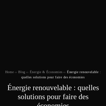
Home
Blog
Énergie & Économies
Énergie renouvelable :
quelles solutions pour faire des économies
Énergie renouvelable : quelles
solutions pour faire des
économies