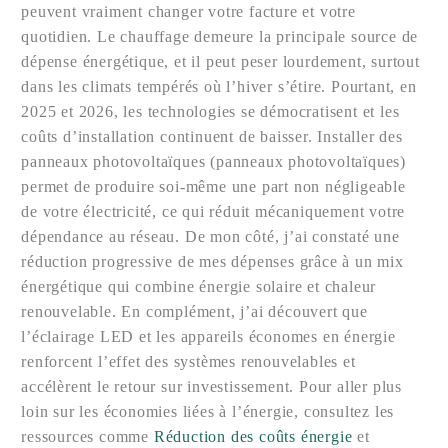
peuvent vraiment changer votre facture et votre
quotidien. Le chauffage demeure la principale source de
dépense énergétique, et il peut peser lourdement, surtout
dans les climats tempérés où l’hiver s’étire. Pourtant, en
2025 et 2026, les technologies se démocratisent et les
coûts d’installation continuent de baisser. Installer des
panneaux photovoltaïques (panneaux photovoltaïques)
permet de produire soi-même une part non négligeable
de votre électricité, ce qui réduit mécaniquement votre
dépendance au réseau. De mon côté, j’ai constaté une
réduction progressive de mes dépenses grâce à un mix
énergétique qui combine énergie solaire et chaleur
renouvelable. En complément, j’ai découvert que
l’éclairage LED et les appareils économes en énergie
renforcent l’effet des systèmes renouvelables et
accélèrent le retour sur investissement. Pour aller plus
loin sur les économies liées à l’énergie, consultez les
ressources comme
Réduction des coûts énergie
et