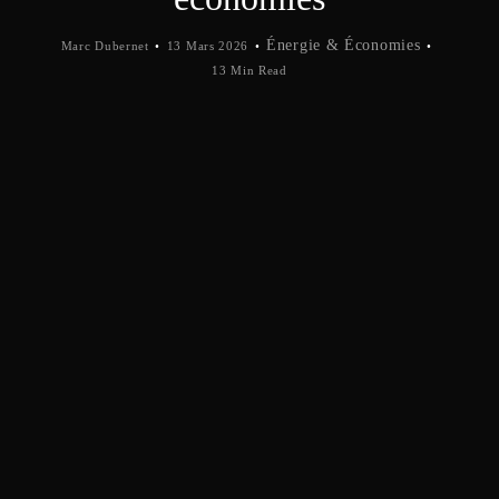
Énergie & Économies
Marc Dubernet
13 Mars 2026
13 Min Read