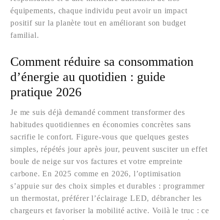
équipements, chaque individu peut avoir un impact
positif sur la planète tout en améliorant son budget
familial.
Comment réduire sa consommation
d’énergie au quotidien : guide
pratique 2026
Je me suis déjà demandé comment transformer des
habitudes quotidiennes en économies concrètes sans
sacrifie le confort. Figure-vous que quelques gestes
simples, répétés jour après jour, peuvent susciter un effet
boule de neige sur vos factures et votre empreinte
carbone. En 2025 comme en 2026, l’optimisation
s’appuie sur des choix simples et durables : programmer
un thermostat, préférer l’éclairage LED, débrancher les
chargeurs et favoriser la mobilité active. Voilà le truc : ce