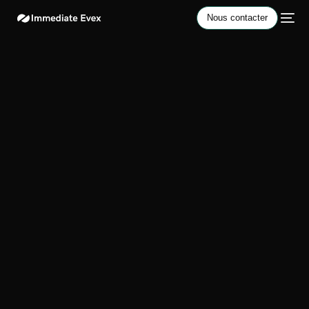
Nous contacter