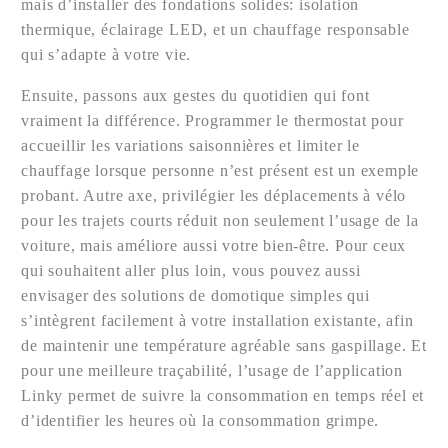
mais d’installer des fondations solides: isolation
thermique, éclairage LED, et un chauffage responsable
qui s’adapte à votre vie.
Ensuite, passons aux gestes du quotidien qui font
vraiment la différence. Programmer le thermostat pour
accueillir les variations saisonnières et limiter le
chauffage lorsque personne n’est présent est un exemple
probant. Autre axe, privilégier les déplacements à vélo
pour les trajets courts réduit non seulement l’usage de la
voiture, mais améliore aussi votre bien-être. Pour ceux
qui souhaitent aller plus loin, vous pouvez aussi
envisager des solutions de domotique simples qui
s’intègrent facilement à votre installation existante, afin
de maintenir une température agréable sans gaspillage. Et
pour une meilleure traçabilité, l’usage de l’application
Linky permet de suivre la consommation en temps réel et
d’identifier les heures où la consommation grimpe.