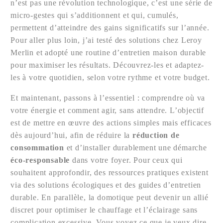
n’est pas une révolution technologique, c’est une série de
micro-gestes qui s’additionnent et qui, cumulés,
permettent d’atteindre des gains significatifs sur l’année.
Pour aller plus loin, j’ai testé des solutions chez Leroy
Merlin et adopté une routine d’entretien maison durable
pour maximiser les résultats. Découvrez-les et adaptez-
les à votre quotidien, selon votre rythme et votre budget.
Et maintenant, passons à l’essentiel : comprendre où va
votre énergie et comment agir, sans attendre. L’objectif
est de mettre en œuvre des actions simples mais efficaces
dès aujourd’hui, afin de réduire la
réduction de
consommation
et d’installer durablement une démarche
éco-responsable
dans votre foyer. Pour ceux qui
souhaitent approfondir, des ressources pratiques existent
via des solutions écologiques et des guides d’entretien
durable. En parallèle, la domotique peut devenir un allié
discret pour optimiser le chauffage et l’éclairage sans
complication excessive. Vous voyez ce que je veux dire