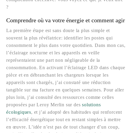
?
Comprendre où va votre énergie et comment agir
La première étape est sans doute la plus simple et
souvent la plus révélatrice: identifier les postes qui
consomment le plus dans votre quotidien. Dans mon cas,
l’éclairage nocturne et les appareils en veille
représentaient une part non négligeable de la
consommation. En activant l’éclairage LED dans chaque
pièce et en débranchant les chargeurs lorsque les
appareils sont chargés, j’ai constaté une réduction
tangible sur ma facture en quelques semaines. Pour aller
plus loin, j’ai consulté des ressources comme celles
proposées par Leroy Merlin sur des
solutions
écologiques
, et j’ai adopté des habitudes qui renforcent
l’efficacité énergétique tout en restant simples à mettre
en œuvre. L’idée n’est pas de tout changer d’un coup,