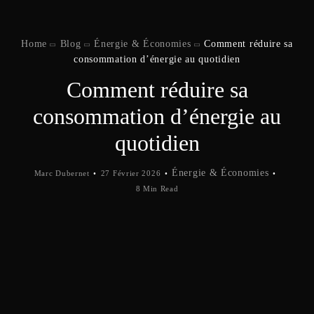
Home
Blog
Énergie & Économies
Comment réduire sa
consommation d’énergie au quotidien
Comment réduire sa
consommation d’énergie au
quotidien
Énergie & Économies
Marc Dubernet
27 Février 2026
8 Min Read