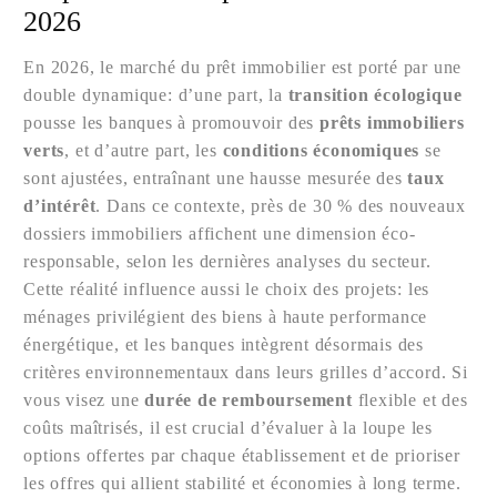
2026
En 2026, le marché du prêt immobilier est porté par une
double dynamique: d’une part, la
transition écologique
pousse les banques à promouvoir des
prêts immobiliers
verts
, et d’autre part, les
conditions économiques
se
sont ajustées, entraînant une hausse mesurée des
taux
d’intérêt
. Dans ce contexte, près de 30 % des nouveaux
dossiers immobiliers affichent une dimension éco-
responsable, selon les dernières analyses du secteur.
Cette réalité influence aussi le choix des projets: les
ménages privilégient des biens à haute performance
énergétique, et les banques intègrent désormais des
critères environnementaux dans leurs grilles d’accord. Si
vous visez une
durée de remboursement
flexible et des
coûts maîtrisés, il est crucial d’évaluer à la loupe les
options offertes par chaque établissement et de prioriser
les offres qui allient stabilité et économies à long terme.