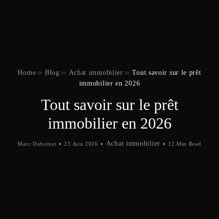
Home
Blog
Achat immobilier
Tout savoir sur le prêt
immobilier en 2026
Tout savoir sur le prêt
immobilier en 2026
Achat immobilier
Marc Dubernet
23 Juin 2026
12 Min Read