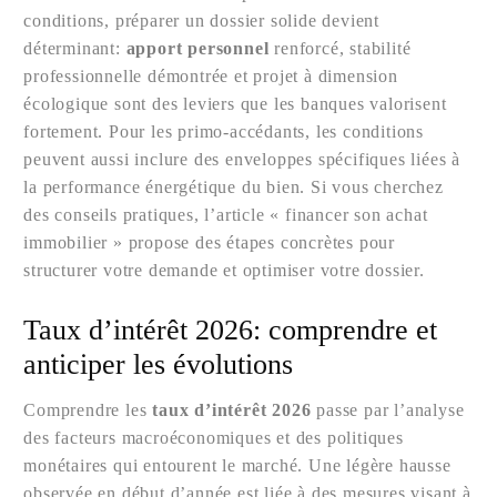
conditions, préparer un dossier solide devient
déterminant:
apport personnel
renforcé, stabilité
professionnelle démontrée et projet à dimension
écologique sont des leviers que les banques valorisent
fortement. Pour les primo-accédants, les conditions
peuvent aussi inclure des enveloppes spécifiques liées à
la performance énergétique du bien. Si vous cherchez
des conseils pratiques, l’article « financer son achat
immobilier » propose des étapes concrètes pour
structurer votre demande et optimiser votre dossier.
Taux d’intérêt 2026: comprendre et
anticiper les évolutions
Comprendre les
taux d’intérêt 2026
passe par l’analyse
des facteurs macroéconomiques et des politiques
monétaires qui entourent le marché. Une légère hausse
observée en début d’année est liée à des mesures visant à