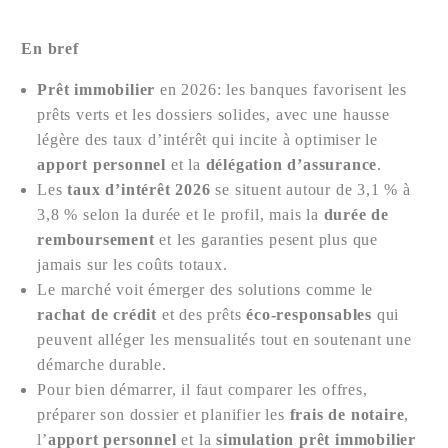
En bref
Prêt immobilier
en 2026: les banques favorisent les
prêts verts et les dossiers solides, avec une hausse
légère des taux d’intérêt qui incite à optimiser le
apport personnel
et la
délégation d’assurance
.
Les
taux d’intérêt 2026
se situent autour de 3,1 % à
3,8 % selon la durée et le profil, mais la
durée de
remboursement
et les garanties pesent plus que
jamais sur les coûts totaux.
Le marché voit émerger des solutions comme le
rachat de crédit
et des prêts
éco-responsables
qui
peuvent alléger les mensualités tout en soutenant une
démarche durable.
Pour bien démarrer, il faut comparer les offres,
préparer son dossier et planifier les
frais de notaire
,
l’
apport personnel
et la
simulation prêt immobilier