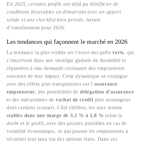
En 2025, certains profils ont déjà pu bénéficier de
conditions favorables en démarrant avec un apport
solide et une checklist bien pensée
, terrain
d’entraînement pour 2026.
Les tendances qui façonnent le marché en 2026
La tendance la plus visible est l’essor des prêts
verts
, qui
s’inscrivent dans une stratégie globale de durabilité et
répondent à une demande croissante des emprunteurs
soucieux de leur impact. Cette dynamique se conjugue
avec des offres plus transparentes sur l’
assurance
emprunteur
, des possibilités de
délégation d’assurance
et des mécanismes de
rachat de crédit
plus avantageux
dans certains scenarii. Côté chiffres, les taux restent
stables dans une marge de 3,1 % à 3,8 %
selon la
durée et le profil, avec des picures possibles en cas de
volatilité économique, ce qui pousse les emprunteurs à
sécuriser leur taux via des options fixes. Dans ces