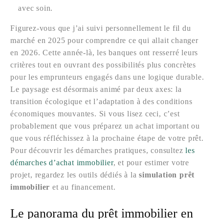
avec soin.
Figurez-vous que j’ai suivi personnellement le fil du
marché en 2025 pour comprendre ce qui allait changer
en 2026. Cette année-là, les banques ont resserré leurs
critères tout en ouvrant des possibilités plus concrètes
pour les emprunteurs engagés dans une logique durable.
Le paysage est désormais animé par deux axes: la
transition écologique et l’adaptation à des conditions
économiques mouvantes. Si vous lisez ceci, c’est
probablement que vous préparez un achat important ou
que vous réfléchissez à la prochaine étape de votre prêt.
Pour découvrir les démarches pratiques, consultez
les
démarches d’achat immobilier
, et pour estimer votre
projet, regardez les outils dédiés à la
simulation prêt
immobilier
et au financement.
Le panorama du prêt immobilier en