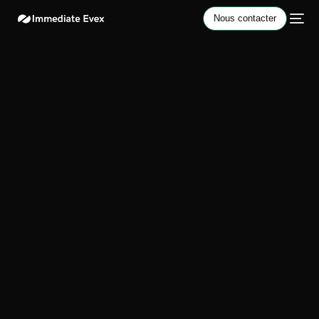
Nous contacter